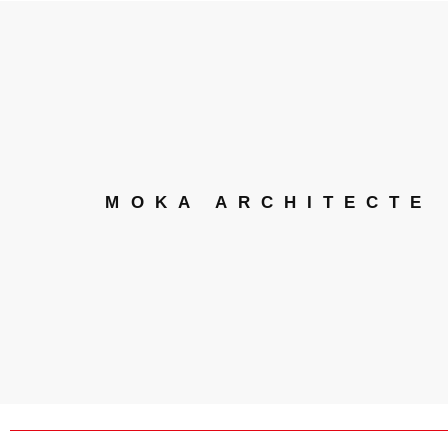
MOKA ARCHITECTE