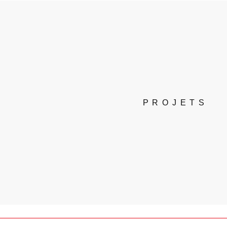
PROJETS