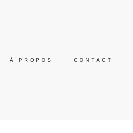
À PROPOS
CONTACT