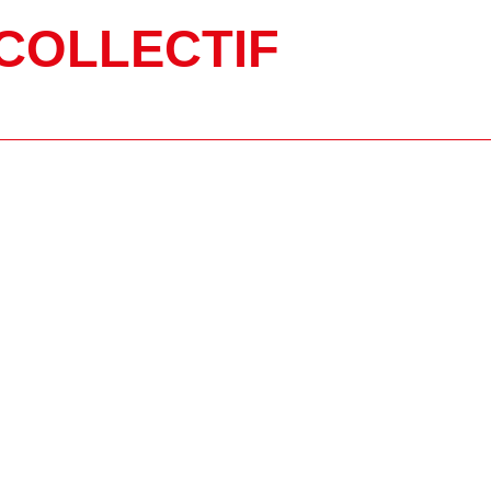
COLLECTIF